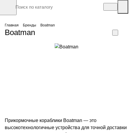
Главная
Бренды
Boatman
Boatman
Прикормочные кораблики Boatman — это
высокотехнологичные устройства для точной доставки