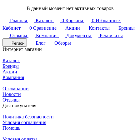
В данный момент нет активных товаров
Главная
Каталог
0
Корзина
0
Избранные
Кабинет
0
Сравнение
Акции
Контакты
Бренды
Отзывы
Компания
Документы
Реквизиты
Блог
Обзоры
Регион
Интернет-магазин
Каталог
Бренды
Акции
Компания
О компании
Новости
Отзывы
Для покупателя
Политика безопасности
Условия соглашения
Помощь
Условия оплаты