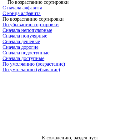
По возрастанию сортировки
С начала алфавита
С конца алфавита
По возрастанию сортировки
По убыванию сортировки
Сначала непопулярные
Сначала популярные
Сначала дешевые
Сначала дорогие
Сначала недоступные
Сначала доступные
По умолчанию (возрастание)
По умолчанию (убывание)
К сожалению, раздел пуст