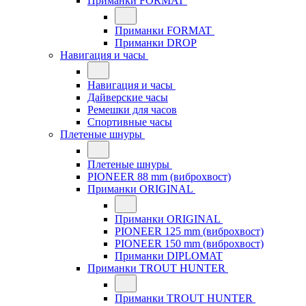
Приманки FORMAT
Приманки FORMAT
Приманки DROP
Навигация и часы
Навигация и часы
Дайверские часы
Ремешки для часов
Спортивные часы
Плетеные шнуры
Плетеные шнуры
PIONEER 88 mm (виброхвост)
Приманки ORIGINAL
Приманки ORIGINAL
PIONEER 125 mm (виброхвост)
PIONEER 150 mm (виброхвост)
Приманки DIPLOMAT
Приманки TROUT HUNTER
Приманки TROUT HUNTER