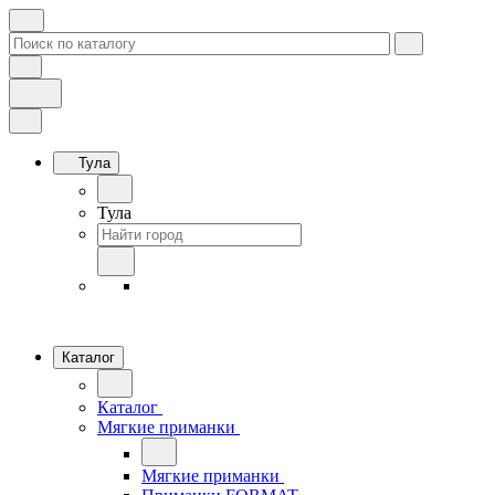
Тула
Тула
Каталог
Каталог
Мягкие приманки
Мягкие приманки