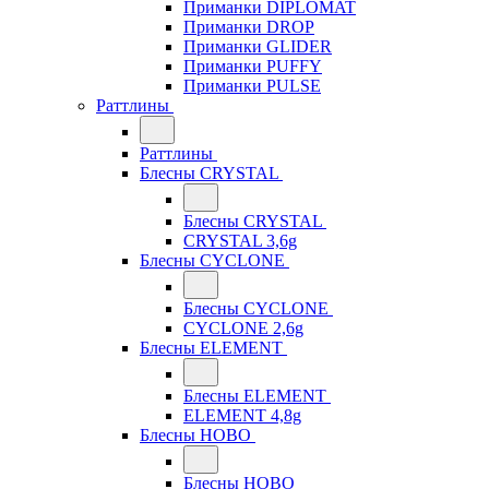
Приманки DIPLOMAT
Приманки DROP
Приманки GLIDER
Приманки PUFFY
Приманки PULSE
Раттлины
Раттлины
Блесны CRYSTAL
Блесны CRYSTAL
CRYSTAL 3,6g
Блесны CYCLONE
Блесны CYCLONE
CYCLONE 2,6g
Блесны ELEMENT
Блесны ELEMENT
ELEMENT 4,8g
Блесны HOBO
Блесны HOBO