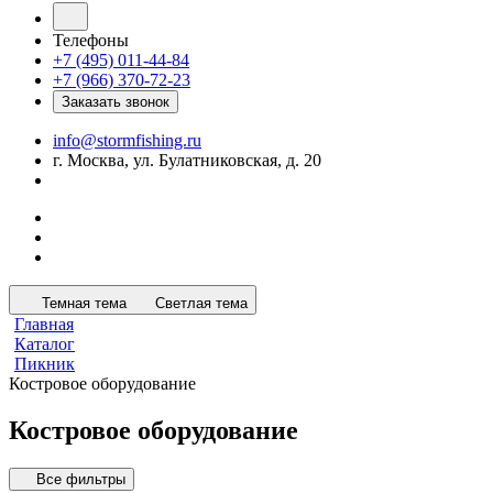
Телефоны
+7 (495) 011-44-84
+7 (966) 370-72-23
Заказать звонок
info@stormfishing.ru
г. Москва, ул. Булатниковская, д. 20
Темная тема
Светлая тема
Главная
Каталог
Пикник
Костровое оборудование
Костровое оборудование
Все фильтры