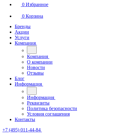
0
Избранное
0
Корзина
Бренды
Акции
Услуги
Компания
Компания
О компании
Новости
Отзывы
Блог
Информация
Информация
Реквизиты
Политика безопасности
Условия соглашения
Контакты
+7 (495) 011-44-84