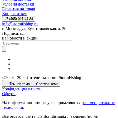
Условия доставки
Гарантия на товар
Вопрос-ответ
+7 (495) 011-44-84
info@stormfishing.ru
г. Москва, ул. Булатниковская, д. 20
Подписаться
на новости и акции
©2023 - 2026 Интенет-магазин StormFishing
Темная тема
Светлая тема
Конфиденциальность
Оферта
На информационном ресурсе применяются
рекомендательные
технологии
.
Все ресурсы сайта tula.stormfishing.ru, включая (но не