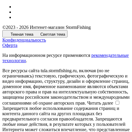
©2023 - 2026 Интенет-магазин StormFishing
Темная тема
Светлая тема
Конфиденциальность
Оферта
На информационном ресурсе применяются
рекомендательные
технологии
.
Все ресурсы сайта tula.stormfishing.ru, включая (но не
ограничиваясь) текстовую, графическую, фотографическую и
видео информацию, структуру, дизайн и оформление страниц,
доменное имя, фирменное наименование являются объектами
авторского права и прав на интеллектуальную собственность,
защищены российским законодательством и международными
соглашениями об охране авторских прав.
Читать далее
Запрещается любое использование содержания страниц и
контента данного сайта на других площадках без
предварительного согласия правообладателя. Запрещаются
любые иные действия, в результате которых у пользователей
Интернета может сложиться впечатление, что представленные