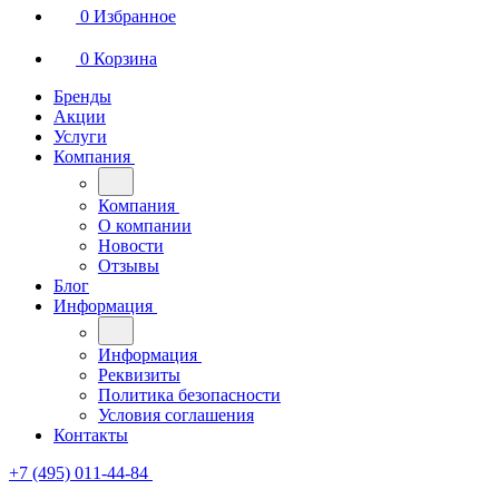
0
Избранное
0
Корзина
Бренды
Акции
Услуги
Компания
Компания
О компании
Новости
Отзывы
Блог
Информация
Информация
Реквизиты
Политика безопасности
Условия соглашения
Контакты
+7 (495) 011-44-84