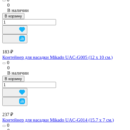
0
В наличии
В корзину
183 ₽
Контейнер для насадки Mikado UAC-G005 (12 x 10 см.)
0
0
В наличии
В корзину
237 ₽
Контейнер для насадки Mikado UAC-G014 (15.7 х 7 см.)
0