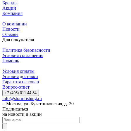
Бренды
Акции
Компания
О компании
Новости
Отзывы
Для покупателя
Политика безопасности
Условия соглашения
Помощь
Условия оплаты
Условия доставки
Гарантия на товар
Вопрос-ответ
+7 (495) 011-44-84
info@stormfishing.ru
г. Москва, ул. Булатниковская, д. 20
Подписаться
на новости и акции