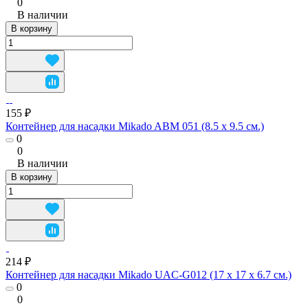
0
В наличии
В корзину
155 ₽
Контейнер для насадки Mikado ABM 051 (8.5 x 9.5 см.)
0
0
В наличии
В корзину
214 ₽
Контейнер для насадки Mikado UAC-G012 (17 x 17 x 6.7 см.)
0
0