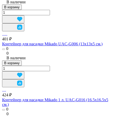
В наличии
В корзину
401 ₽
Контейнер для насадки Mikado UAC-G006 (13x13x5 см.)
0
0
В наличии
В корзину
424 ₽
Контейнер для насадки Mikado 1 л. UAC-G016 (16.5x16.5х5
см.)
0
0