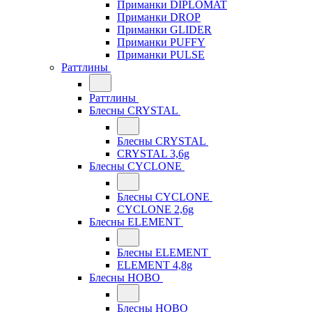
Приманки DIPLOMAT
Приманки DROP
Приманки GLIDER
Приманки PUFFY
Приманки PULSE
Раттлины
Раттлины
Блесны CRYSTAL
Блесны CRYSTAL
CRYSTAL 3,6g
Блесны CYCLONE
Блесны CYCLONE
CYCLONE 2,6g
Блесны ELEMENT
Блесны ELEMENT
ELEMENT 4,8g
Блесны HOBO
Блесны HOBO