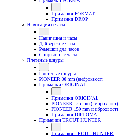
Приманки FORMAT
Приманки FORMAT
Приманки DROP
Навигация и часы
Навигация и часы
Дайверские часы
Ремешки для часов
Спортивные часы
Плетеные шнуры
Плетеные шнуры
PIONEER 88 mm (виброхвост)
Приманки ORIGINAL
Приманки ORIGINAL
PIONEER 125 mm (виброхвост)
PIONEER 150 mm (виброхвост)
Приманки DIPLOMAT
Приманки TROUT HUNTER
Приманки TROUT HUNTER