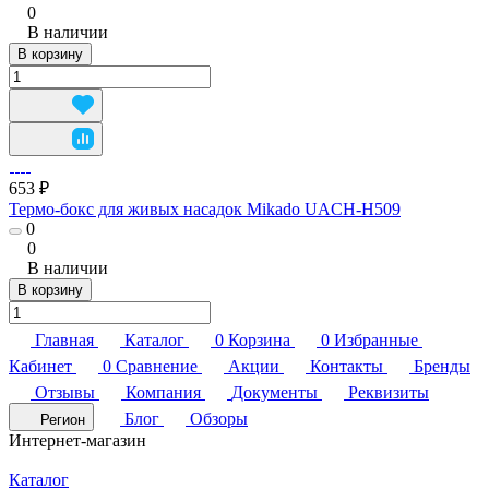
0
В наличии
В корзину
653 ₽
Термо-бокс для живых насадок Mikado UACH-H509
0
0
В наличии
В корзину
Главная
Каталог
0
Корзина
0
Избранные
Кабинет
0
Сравнение
Акции
Контакты
Бренды
Отзывы
Компания
Документы
Реквизиты
Блог
Обзоры
Регион
Интернет-магазин
Каталог