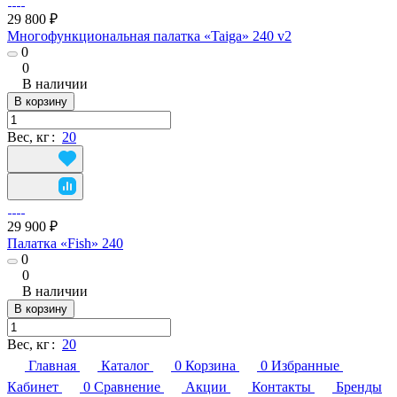
29 800 ₽
Многофункциональная палатка «Taiga» 240 v2
0
0
В наличии
В корзину
Вес, кг
:
20
29 900 ₽
Палатка «Fish» 240
0
0
В наличии
В корзину
Вес, кг
:
20
Главная
Каталог
0
Корзина
0
Избранные
Кабинет
0
Сравнение
Акции
Контакты
Бренды