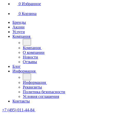
0
Избранное
0
Корзина
Бренды
Акции
Услуги
Компания
Компания
О компании
Новости
Отзывы
Блог
Информация
Информация
Реквизиты
Политика безопасности
Условия соглашения
Контакты
+7 (495) 011-44-84