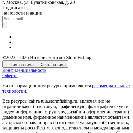
г. Москва, ул. Булатниковская, д. 20
Подписаться
на новости и акции
©2023 - 2026 Интенет-магазин StormFishing
Темная тема
Светлая тема
Конфиденциальность
Оферта
На информационном ресурсе применяются
рекомендательные
технологии
.
Все ресурсы сайта tula.stormfishing.ru, включая (но не
ограничиваясь) текстовую, графическую, фотографическую и
видео информацию, структуру, дизайн и оформление страниц,
доменное имя, фирменное наименование являются объектами
авторского права и прав на интеллектуальную собственность,
защищены российским законодательством и международными