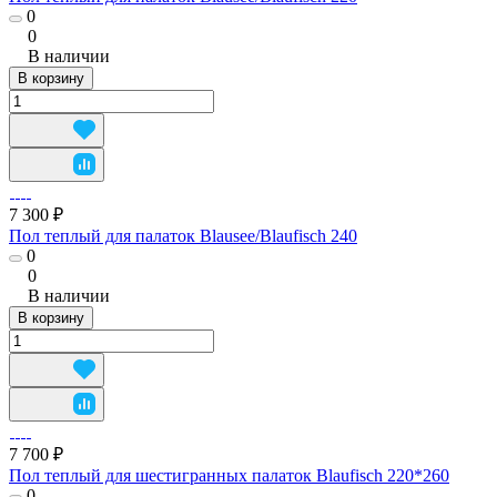
0
0
В наличии
В корзину
7 300 ₽
Пол теплый для палаток Blausee/Blaufisch 240
0
0
В наличии
В корзину
7 700 ₽
Пол теплый для шестигранных палаток Blaufisch 220*260
0