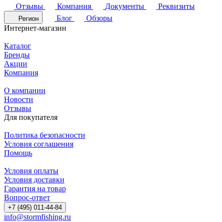
Отзывы
Компания
Документы
Реквизиты
Блог
Обзоры
Регион
Интернет-магазин
Каталог
Бренды
Акции
Компания
О компании
Новости
Отзывы
Для покупателя
Политика безопасности
Условия соглашения
Помощь
Условия оплаты
Условия доставки
Гарантия на товар
Вопрос-ответ
+7 (495) 011-44-84
info@stormfishing.ru