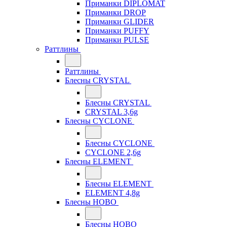
Приманки DIPLOMAT
Приманки DROP
Приманки GLIDER
Приманки PUFFY
Приманки PULSE
Раттлины
Раттлины
Блесны CRYSTAL
Блесны CRYSTAL
CRYSTAL 3,6g
Блесны CYCLONE
Блесны CYCLONE
CYCLONE 2,6g
Блесны ELEMENT
Блесны ELEMENT
ELEMENT 4,8g
Блесны HOBO
Блесны HOBO