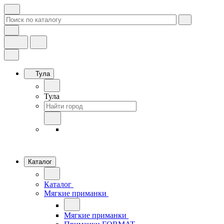
Тула
Тула
Каталог
Каталог
Мягкие приманки
Мягкие приманки