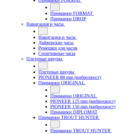
Приманки FORMAT
Приманки FORMAT
Приманки DROP
Навигация и часы
Навигация и часы
Дайверские часы
Ремешки для часов
Спортивные часы
Плетеные шнуры
Плетеные шнуры
PIONEER 88 mm (виброхвост)
Приманки ORIGINAL
Приманки ORIGINAL
PIONEER 125 mm (виброхвост)
PIONEER 150 mm (виброхвост)
Приманки DIPLOMAT
Приманки TROUT HUNTER
Приманки TROUT HUNTER