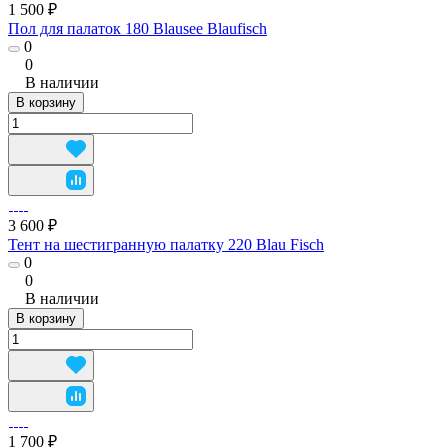
1 500 ₽
Пол для палаток 180 Blausee Blaufisch
0
0
В наличии
В корзину
3 600 ₽
Тент на шестигранную палатку 220 Blau Fisch
0
0
В наличии
В корзину
1 700 ₽