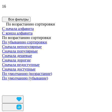
16
Все фильтры
По возрастанию сортировки
С начала алфавита
С конца алфавита
По возрастанию сортировки
По убыванию сортировки
Сначала непопулярные
Сначала популярные
Сначала дешевые
Сначала дорогие
Сначала недоступные
Сначала доступные
По умолчанию (возрастание)
По умолчанию (убывание)