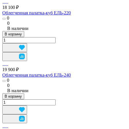
18 100 ₽
Облегченная палатка-куб ЕЛЬ-220
0
0
В наличии
В корзину
19 900 ₽
Облегченная палатка-куб ЕЛЬ-240
0
0
В наличии
В корзину