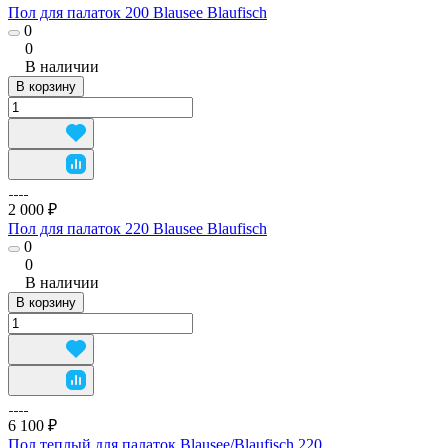
Пол для палаток 200 Blausee Blaufisch
0
0
В наличии
В корзину
2 000 ₽
Пол для палаток 220 Blausee Blaufisch
0
0
В наличии
В корзину
6 100 ₽
Пол теплый для палаток Blausee/Blaufisch 220