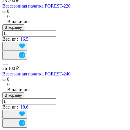
23 500 ₽
Всесезонная палатка FOREST-220
0
0
В наличии
В корзину
Вес, кг
:
16,5
26 100 ₽
Всесезонная палатка FOREST-240
0
0
В наличии
В корзину
Вес, кг
:
18,6