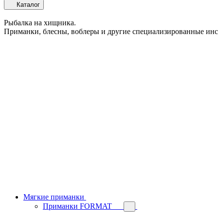
Каталог
Рыбалка на хищника.
Приманки, блесны, воблеры и другие специализированные ин
Мягкие приманки
Приманки FORMAT