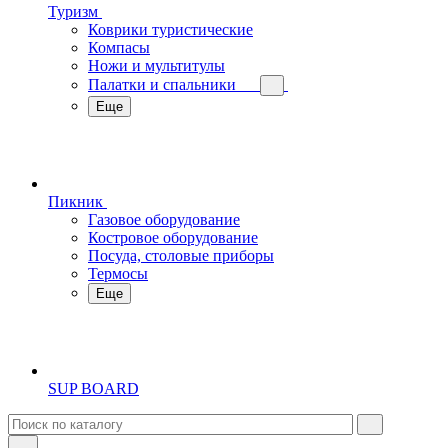
Туризм
Коврики туристические
Компасы
Ножи и мультитулы
Палатки и спальники
Еще
Пикник
Газовое оборудование
Костровое оборудование
Посуда, столовые приборы
Термосы
Еще
SUP BOARD