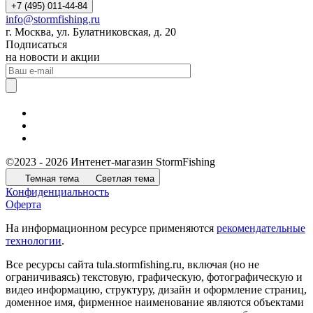
+7 (495) 011-44-84
info@stormfishing.ru
г. Москва, ул. Булатниковская, д. 20
Подписаться
на новости и акции
©2023 - 2026 Интенет-магазин StormFishing
Темная тема
Светлая тема
Конфиденциальность
Оферта
На информационном ресурсе применяются
рекомендательные
технологии
.
Все ресурсы сайта tula.stormfishing.ru, включая (но не
ограничиваясь) текстовую, графическую, фотографическую и
видео информацию, структуру, дизайн и оформление страниц,
доменное имя, фирменное наименование являются объектами