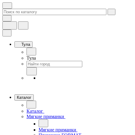
Тула
Тула
Каталог
Каталог
Мягкие приманки
Мягкие приманки