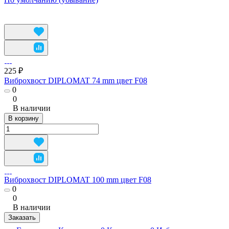
225 ₽
Виброхвост DIPLOMAT 74 mm цвет F08
0
0
В наличии
В корзину
Виброхвост DIPLOMAT 100 mm цвет F08
0
0
В наличии
Заказать