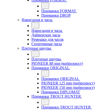
Приманки FORMAT
Приманки FORMAT
Приманки DROP
Навигация и часы
Навигация и часы
Дайверские часы
Ремешки для часов
Спортивные часы
Плетеные шнуры
Плетеные шнуры
PIONEER 88 mm (виброхвост)
Приманки ORIGINAL
Приманки ORIGINAL
PIONEER 125 mm (виброхвост)
PIONEER 150 mm (виброхвост)
Приманки DIPLOMAT
Приманки TROUT HUNTER
Приманки TROUT HUNTER