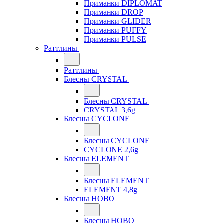
Приманки DIPLOMAT
Приманки DROP
Приманки GLIDER
Приманки PUFFY
Приманки PULSE
Раттлины
Раттлины
Блесны CRYSTAL
Блесны CRYSTAL
CRYSTAL 3,6g
Блесны CYCLONE
Блесны CYCLONE
CYCLONE 2,6g
Блесны ELEMENT
Блесны ELEMENT
ELEMENT 4,8g
Блесны HOBO
Блесны HOBO