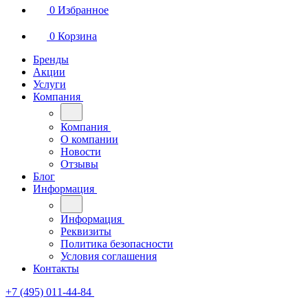
0
Избранное
0
Корзина
Бренды
Акции
Услуги
Компания
Компания
О компании
Новости
Отзывы
Блог
Информация
Информация
Реквизиты
Политика безопасности
Условия соглашения
Контакты
+7 (495) 011-44-84