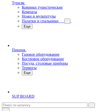
Туризм
Коврики туристические
Компасы
Ножи и мультитулы
Палатки и спальники
Еще
Пикник
Газовое оборудование
Костровое оборудование
Посуда, столовые приборы
Термосы
Еще
SUP BOARD