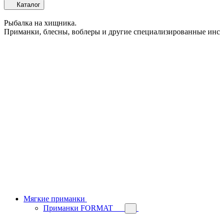
Каталог
Рыбалка на хищника.
Приманки, блесны, воблеры и другие специализированные ин
Мягкие приманки
Приманки FORMAT