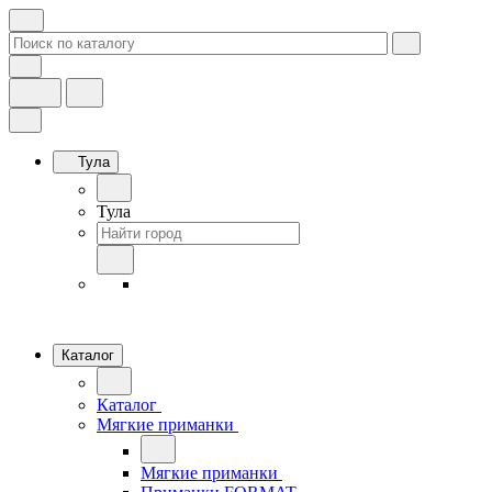
Тула
Тула
Каталог
Каталог
Мягкие приманки
Мягкие приманки