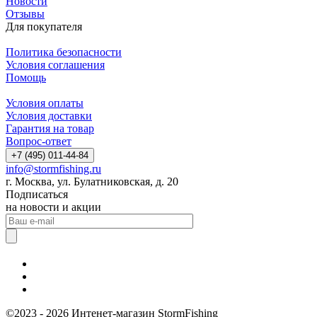
Новости
Отзывы
Для покупателя
Политика безопасности
Условия соглашения
Помощь
Условия оплаты
Условия доставки
Гарантия на товар
Вопрос-ответ
+7 (495) 011-44-84
info@stormfishing.ru
г. Москва, ул. Булатниковская, д. 20
Подписаться
на новости и акции
©2023 - 2026 Интенет-магазин StormFishing