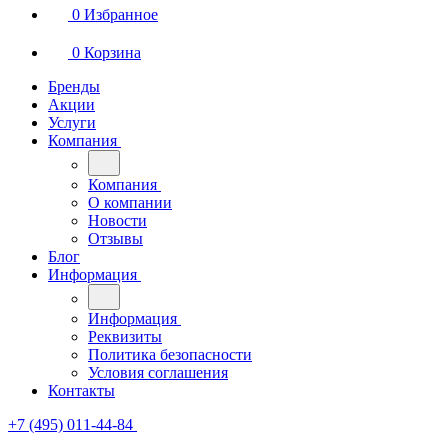
0
Избранное
0
Корзина
Бренды
Акции
Услуги
Компания
Компания
О компании
Новости
Отзывы
Блог
Информация
Информация
Реквизиты
Политика безопасности
Условия соглашения
Контакты
+7 (495) 011-44-84