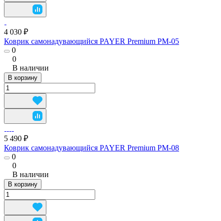
4 030 ₽
Коврик самонадувающийся PAYER Premium PM-05
0
0
В наличии
В корзину
5 490 ₽
Коврик самонадувающийся PAYER Premium PM-08
0
0
В наличии
В корзину