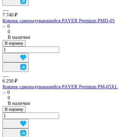
7 740 ₽
Коврик самонадувающийся PAYER Premium PMD-05
0
0
В наличии
В корзину
6 250 ₽
Коврик самонадувающийся PAYER Premium РМ-05XL
0
0
В наличии
В корзину