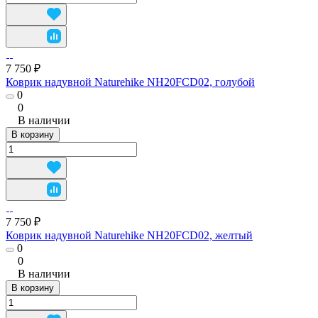
7 750 ₽
Коврик надувной Naturehike NH20FCD02, голубой
0
0
В наличии
В корзину
7 750 ₽
Коврик надувной Naturehike NH20FCD02, желтый
0
0
В наличии
В корзину