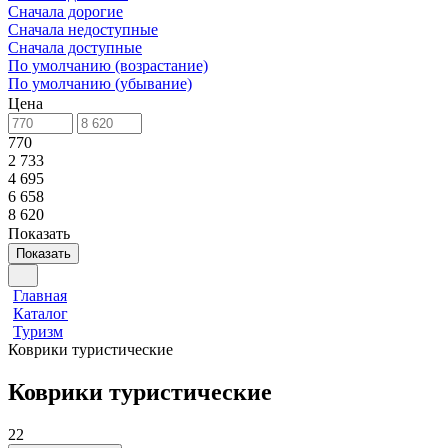
Сначала дорогие
Сначала недоступные
Сначала доступные
По умолчанию (возрастание)
По умолчанию (убывание)
Цена
770
2 733
4 695
6 658
8 620
Показать
Показать
Главная
Каталог
Туризм
Коврики туристические
Коврики туристические
22