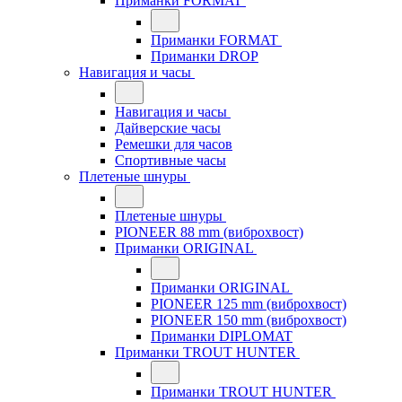
Приманки FORMAT
Приманки FORMAT
Приманки DROP
Навигация и часы
Навигация и часы
Дайверские часы
Ремешки для часов
Спортивные часы
Плетеные шнуры
Плетеные шнуры
PIONEER 88 mm (виброхвост)
Приманки ORIGINAL
Приманки ORIGINAL
PIONEER 125 mm (виброхвост)
PIONEER 150 mm (виброхвост)
Приманки DIPLOMAT
Приманки TROUT HUNTER
Приманки TROUT HUNTER