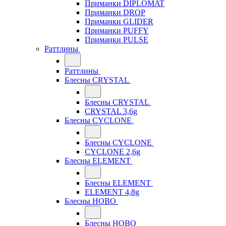
Приманки DIPLOMAT
Приманки DROP
Приманки GLIDER
Приманки PUFFY
Приманки PULSE
Раттлины
Раттлины
Блесны CRYSTAL
Блесны CRYSTAL
CRYSTAL 3,6g
Блесны CYCLONE
Блесны CYCLONE
CYCLONE 2,6g
Блесны ELEMENT
Блесны ELEMENT
ELEMENT 4,8g
Блесны HOBO
Блесны HOBO